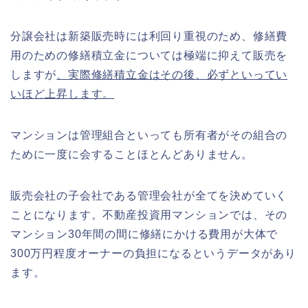
分譲会社は新築販売時には利回り重視のため、修繕費
用のための修繕積立金については極端に抑えて販売を
しますが
、実際修繕積立金はその後、必ずといってい
いほど上昇します。
マンションは管理組合といっても所有者がその組合の
ために一度に会することほとんどありません。
販売会社の子会社である管理会社が全てを決めていく
ことになります。不動産投資用マンションでは、その
マンション30年間の間に修繕にかける費用が大体で
300万円程度オーナーの負担になるというデータがあり
ます。