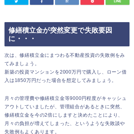
修繕積立金が突然変更で失敗要因
に・・・
次は、修繕積立金にまつわる不動産投資の失敗例をみ
てみましょう。
新築の投資マンションを2000万円で購入し、ローン借
入は1850万円だった場合を想定してみましょう。
月々の管理費や修繕積立金等9000円程度がキャッシュ
アウトしていましたが、管理組合があるときに突然、
修繕積立金を今の2倍にしますと決めたことにより、
月々の負担が増えてしまった、というような失敗談や
失敗例もよくあります。