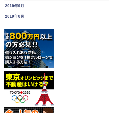
2019年9月
2019年8月