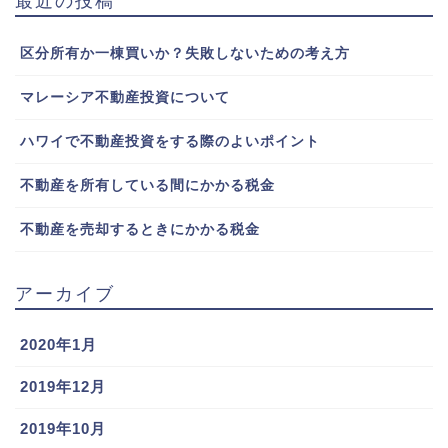
最近の投稿
区分所有か一棟買いか？失敗しないための考え方
マレーシア不動産投資について
ハワイで不動産投資をする際のよいポイント
不動産を所有している間にかかる税金
不動産を売却するときにかかる税金
アーカイブ
2020年1月
2019年12月
2019年10月